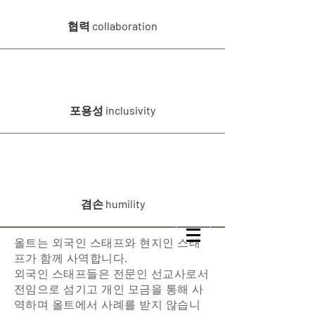
협력 collaboration
포용성 inclusivity
겸손 humility
올트는 외국인 스태프와 현지인 스태
프가 함께 사역합니다.
외국인 스태프들은 전문인 선교사로서
전임으로 섬기고 개인 모금을 통해 사
역하며 올트에서 사례를 받지 않습니