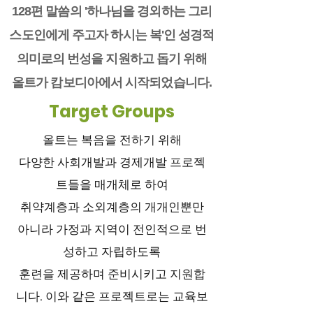
128편 말씀의 '하나님을 경외하는 그리
스도인에게 주고자 하시는 복'인 성경적
의미로의 번성을 지원하고 돕기 위해
올트가 캄보디아에서 시작되었습니다.
Target Groups
올트는 복음을 전하기 위해
다양한 사회개발과 경제개발 프로젝
트들을 매개체로 하여
취약계층과 소외계층의 개개인뿐만
아니라 가정과 지역이 전인적으로 번
성하고 자립하도록
훈련을 제공하며 준비시키고 지원합
니다. 이와 같은 프로젝트로는 교육보