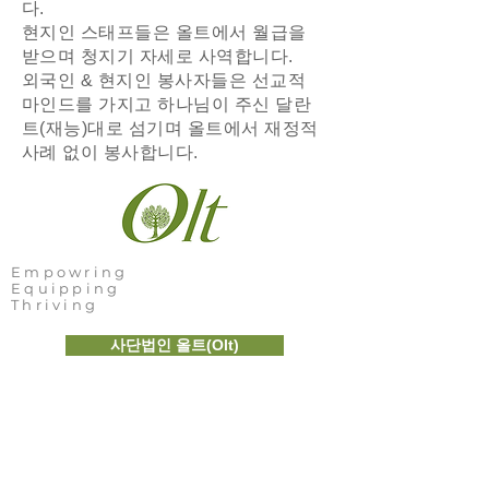
다.
현지인 스태프들은 올트에서 월급을
받으며 청지기 자세로 사역합니다.
외국인 & 현지인 봉사자들은 선교적
마인드를 가지고 하나님이 주신 달란
트(재능)대로 섬기며 올트에서 재정적
사례 없이 봉사합니다.
Empowring
Equipping
Thriving
사단법인 올트(Olt)