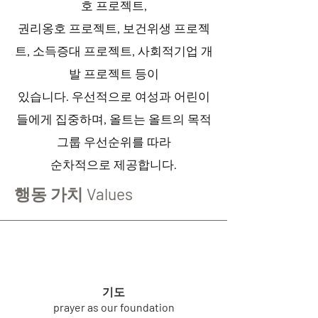
호 프로젝트,
권리옹호 프로젝트, 보건위생 프로젝
트, 소득증대 프로젝트, 사회적기업 개
발 프로젝트 등이
있습니다. 우선적으로 여성과 어린이
들에게 집중하며, 올트는 올트의 목적
그룹 우선순위를 따라
순차적으로 제공합니다.
행동 가치 Values
기도
prayer as our foundation