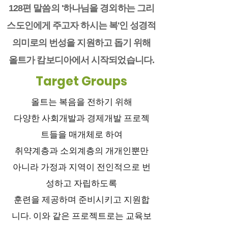
128편 말씀의 '하나님을 경외하는 그리
스도인에게 주고자 하시는 복'인 성경적
의미로의 번성을 지원하고 돕기 위해
올트가 캄보디아에서 시작되었습니다.
Target Groups
올트는 복음을 전하기 위해
다양한 사회개발과 경제개발 프로젝
트들을 매개체로 하여
취약계층과 소외계층의 개개인뿐만
아니라 가정과 지역이 전인적으로 번
성하고 자립하도록
훈련을 제공하며 준비시키고 지원합
니다. 이와 같은 프로젝트로는 교육보