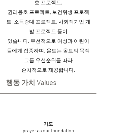
호 프로젝트,
권리옹호 프로젝트, 보건위생 프로젝
트, 소득증대 프로젝트, 사회적기업 개
발 프로젝트 등이
있습니다. 우선적으로 여성과 어린이
들에게 집중하며, 올트는 올트의 목적
그룹 우선순위를 따라
순차적으로 제공합니다.
행동 가치 Values
기도
prayer as our foundation