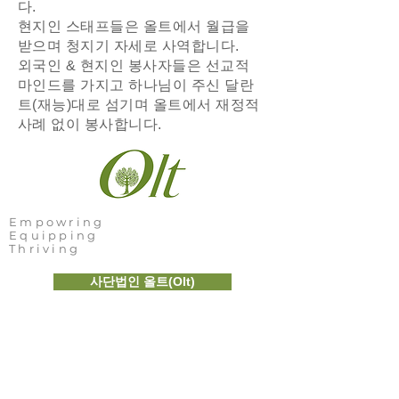
다.
현지인 스태프들은 올트에서 월급을
받으며 청지기 자세로 사역합니다.
외국인 & 현지인 봉사자들은 선교적
마인드를 가지고 하나님이 주신 달란
트(재능)대로 섬기며 올트에서 재정적
사례 없이 봉사합니다.
Empowring
Equipping
Thriving
사단법인 올트(Olt)