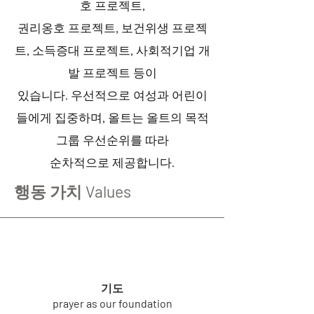
호 프로젝트,
권리옹호 프로젝트, 보건위생 프로젝
트, 소득증대 프로젝트, 사회적기업 개
발 프로젝트 등이
있습니다. 우선적으로 여성과 어린이
들에게 집중하며, 올트는 올트의 목적
그룹 우선순위를 따라
순차적으로 제공합니다.
행동 가치 Values
기도
prayer as our foundation