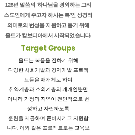
128편 말씀의 '하나님을 경외하는 그리
스도인에게 주고자 하시는 복'인 성경적
의미로의 번성을 지원하고 돕기 위해
올트가 캄보디아에서 시작되었습니다.
Target Groups
올트는 복음을 전하기 위해
다양한 사회개발과 경제개발 프로젝
트들을 매개체로 하여
취약계층과 소외계층의 개개인뿐만
아니라 가정과 지역이 전인적으로 번
성하고 자립하도록
훈련을 제공하며 준비시키고 지원합
니다. 이와 같은 프로젝트로는 교육보