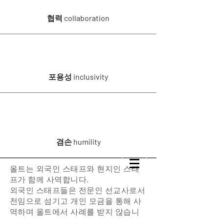
협력 collaboration
포용성 inclusivity
겸손 humility
올트는 외국인 스태프와 현지인 스태
프가 함께 사역합니다.
외국인 스태프들은 전문인 선교사로서
전임으로 섬기고 개인 모금을 통해 사
역하며 올트에서 사례를 받지 않습니