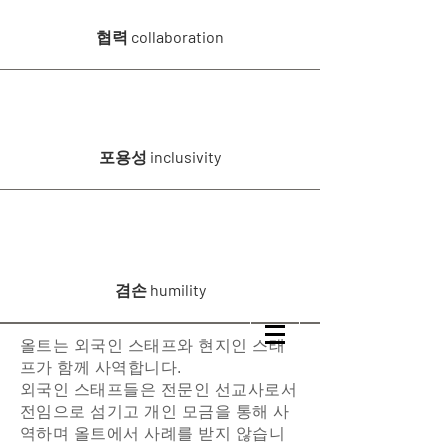
협력 collaboration
포용성 inclusivity
겸손 humility
올트는 외국인 스태프와 현지인 스태
프가 함께 사역합니다.
외국인 스태프들은 전문인 선교사로서
전임으로 섬기고 개인 모금을 통해 사
역하며 올트에서 사례를 받지 않습니