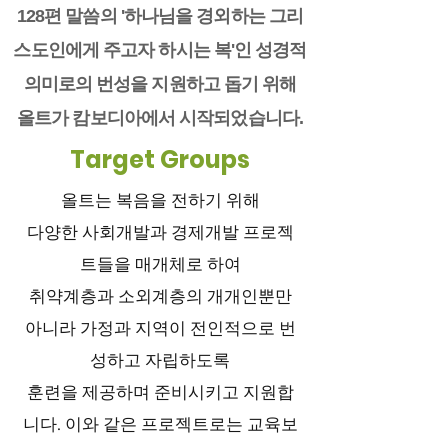
128편 말씀의 '하나님을 경외하는 그리
스도인에게 주고자 하시는 복'인 성경적
의미로의 번성을 지원하고 돕기 위해
올트가 캄보디아에서 시작되었습니다.
Target Groups
올트는 복음을 전하기 위해
다양한 사회개발과 경제개발 프로젝
트들을 매개체로 하여
취약계층과 소외계층의 개개인뿐만
아니라 가정과 지역이 전인적으로 번
성하고 자립하도록
훈련을 제공하며 준비시키고 지원합
니다. 이와 같은 프로젝트로는 교육보