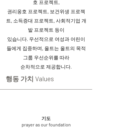
호 프로젝트,
권리옹호 프로젝트, 보건위생 프로젝
트, 소득증대 프로젝트, 사회적기업 개
발 프로젝트 등이
있습니다. 우선적으로 여성과 어린이
들에게 집중하며, 올트는 올트의 목적
그룹 우선순위를 따라
순차적으로 제공합니다.
행동 가치 Values
기도
prayer as our foundation