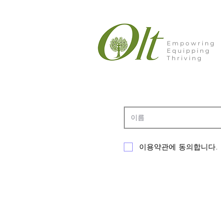
Empowring
Equipping
Thriving
이용약관에 동의합니다.